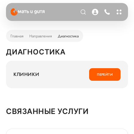
Главная
Направления
Диагностика
ДИАГНОСТИКА
КЛИНИКИ
ПЕРЕЙТИ
СВЯЗАННЫЕ УСЛУГИ