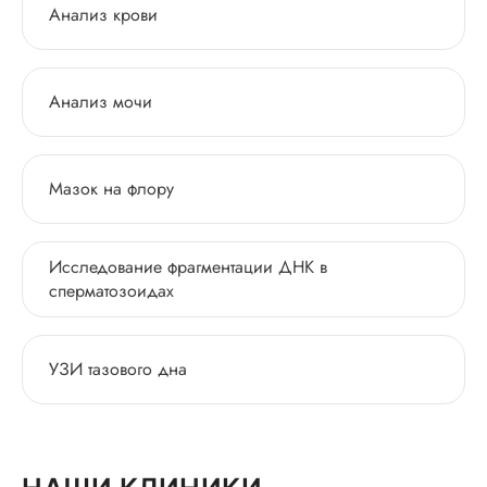
Анализ крови
Анализ мочи
Мазок на флору
Исследование фрагментации ДНК в
сперматозоидах
УЗИ тазового дна