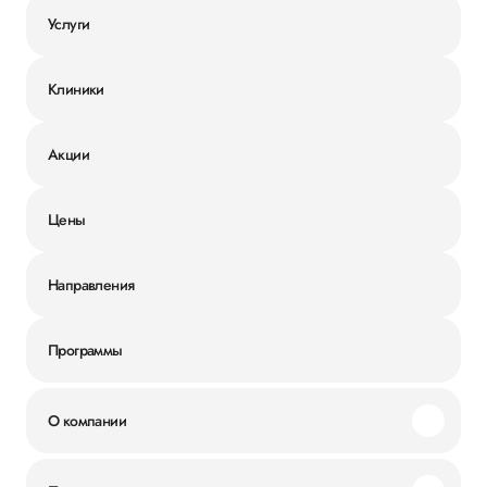
Услуги
Клиники
Акции
Цены
Направления
Программы
О компании
Миссия и ценности