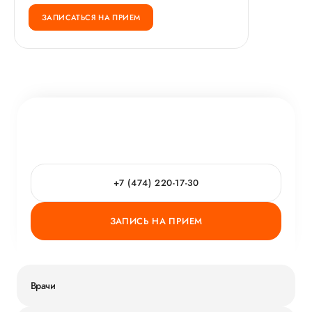
ЗАПИСАТЬСЯ НА ПРИЕМ
+7 (474) 220-17-30
ЗАПИСЬ НА ПРИЕМ
Врачи