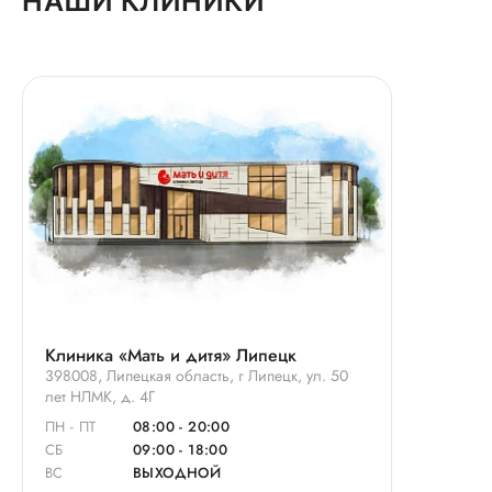
НАШИ КЛИНИКИ
Клиника «Мать и дитя» Липецк
398008, Липецкая область, г Липецк, ул. 50
лет НЛМК, д. 4Г
ПН - ПТ
08:00 - 20:00
СБ
09:00 - 18:00
ВС
ВЫХОДНОЙ