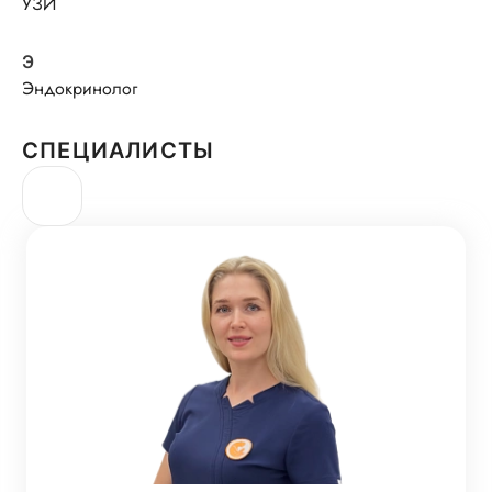
УЗИ
Э
Эндокринолог
СПЕЦИАЛИСТЫ