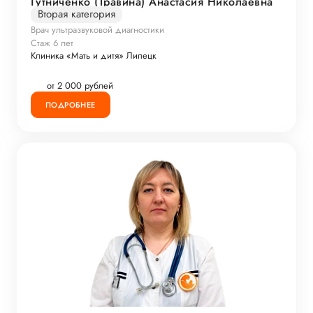
Гутниченко (Травина) Анастасия Николаевна
Вторая категория
Врач ультразвуковой диагностики
Стаж 6 лет
Клиника «Мать и дитя» Липецк
от 2 000 рублей
ПОДРОБНЕЕ