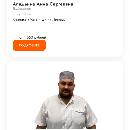
Аладьина Анна Сергеевна
Эмбриолог
Стаж 10 лет
Клиника «Мать и дитя» Липецк
от 1 650 рублей
ПОДРОБНЕЕ