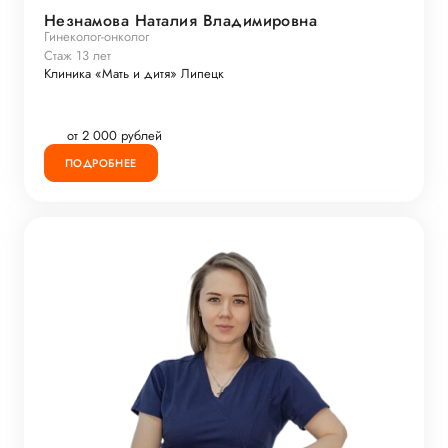
Незнамова Наталия Владимировна
Гинеколог-онколог
Стаж 13 лет
Клиника «Мать и дитя» Липецк
от 2 000 рублей
ПОДРОБНЕЕ