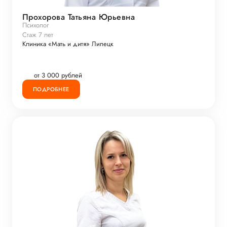
Прохорова Татьяна Юрьевна
Психолог
Стаж 7 лет
Клиника «Мать и дитя» Липецк
от 3 000 рублей
ПОДРОБНЕЕ