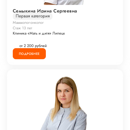
Семыкина Ирина Сергеевна
Первая категория
Маммолог-онколог
Стаж 13 лет
Клиника «Мать и дитя» Липецк
от 2 200 рублей
ПОДРОБНЕЕ