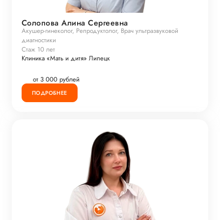
Солопова Алина Сергеевна
Акушер-гинеколог, Репродуктолог, Врач ультразвуковой
диагностики
Стаж 10 лет
Клиника «Мать и дитя» Липецк
от 3 000 рублей
ПОДРОБНЕЕ