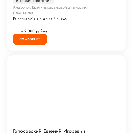
Высшая категория
Андролог, Врач ультразвуковой диагностики
Стаж 14 лет
Клиника «Мать и дитя» Липецк
от 2 000 рублей
ПОДРОБНЕЕ
Голосовский Евгений Игоревич