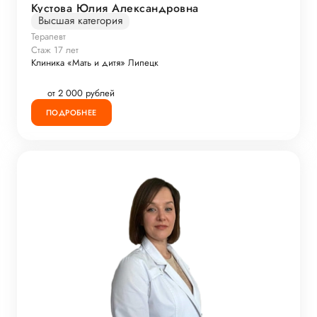
Кустова Юлия Александровна
Высшая категория
Терапевт
Стаж 17 лет
Клиника «Мать и дитя» Липецк
от 2 000 рублей
ПОДРОБНЕЕ