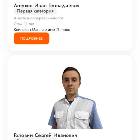
Алтухов Иван Геннадиевич
Первая категория
Анестезиолог-реаниматолог
Стаж 11 лет
Клиника «Мать и дитя» Липецк
ПОДРОБНЕЕ
Головин Сергей Иванович