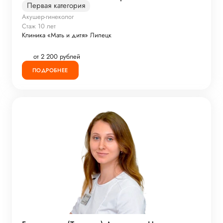
Первая категория
Акушер-гинеколог
Стаж 10 лет
Клиника «Мать и дитя» Липецк
от 2 200 рублей
ПОДРОБНЕЕ