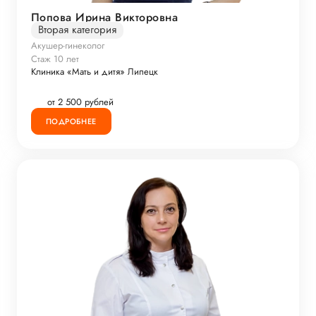
Попова Ирина Викторовна
Вторая категория
Акушер-гинеколог
Стаж 10 лет
Клиника «Мать и дитя» Липецк
от 2 500 рублей
ПОДРОБНЕЕ