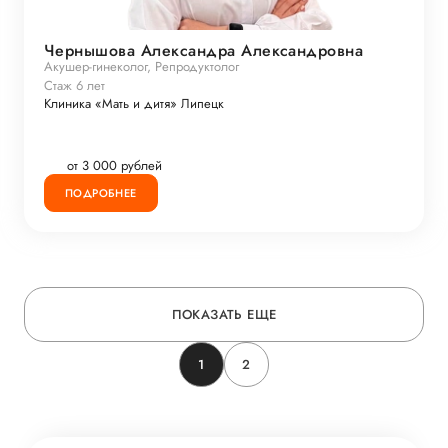
Чернышова Александра Александровна
Акушер-гинеколог, Репродуктолог
Стаж 6 лет
Клиника «Мать и дитя» Липецк
от 3 000 рублей
ПОДРОБНЕЕ
ПОКАЗАТЬ ЕЩЕ
1
2