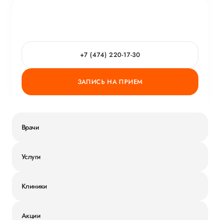
+7 (474) 220-17-30
ЗАПИСЬ НА ПРИЕМ
Врачи
Услуги
Клиники
Акции