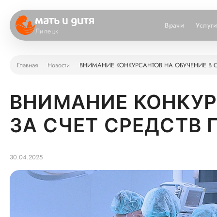
Врачи
Услуг
Липецк
Главная
Новости
ВНИМАНИЕ КОНКУРСАНТОВ НА ОБУЧЕНИЕ В ОР
ВНИМАНИЕ КОНКУР
ЗА СЧЕТ СРЕДСТВ 
30.04.2025