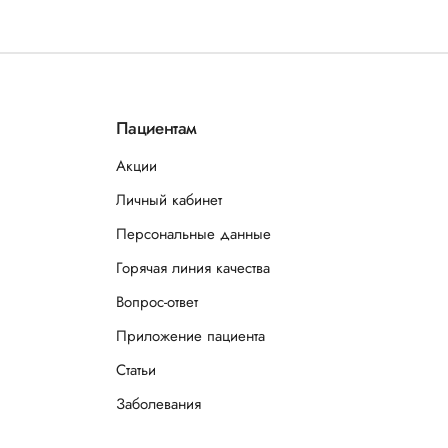
Пациентам
Акции
Личный кабинет
Персональные данные
Горячая линия качества
Вопрос-ответ
Приложение пациента
Статьи
Заболевания