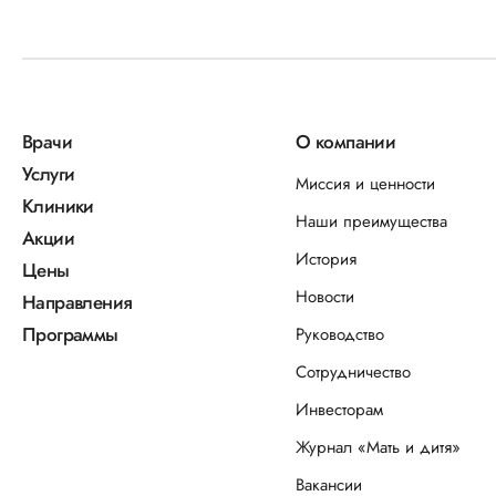
Врачи
О компании
Услуги
Миссия и ценности
Клиники
Наши преимущества
Акции
История
Цены
Новости
Направления
Программы
Руководство
Сотрудничество
Инвесторам
Журнал «Мать и дитя»
Вакансии