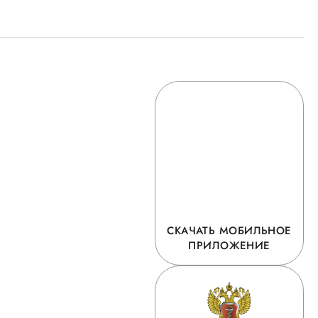
СКАЧАТЬ МОБИЛЬНОЕ
ПРИЛОЖЕНИЕ