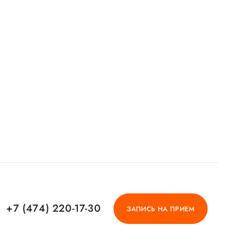
+7 (474) 220-17-30
ЗАПИСЬ НА ПРИЕМ