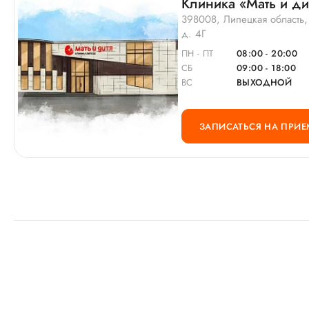
Клиника «Мать и ди
398008, Липецкая область,
д. 4Г
ПН - ПТ
08:00 - 20:00
СБ
09:00 - 18:00
ВС
ВЫХОДНОЙ
ЗАПИСАТЬСЯ НА ПРИЕ