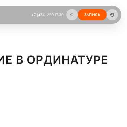
+7 (474) 220-17-30
ЗАПИСЬ
Е В ОРДИНАТУРЕ