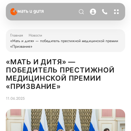
Главная
Новости
«Мать и дитя» — победитель престижной медицинской премии
«Призвание»
«МАТЬ И ДИТЯ» —
ПОБЕДИТЕЛЬ ПРЕСТИЖНОЙ
МЕДИЦИНСКОЙ ПРЕМИИ
«ПРИЗВАНИЕ»
11.06.2025