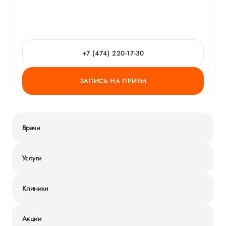
+7 (474) 220-17-30
ЗАПИСЬ НА ПРИЕМ
Врачи
Услуги
Клиники
Акции