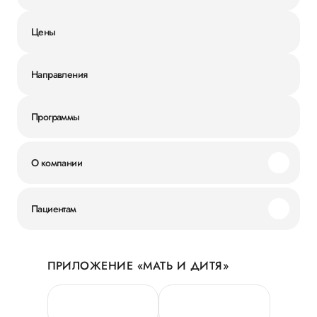
Цены
Направления
Программы
О компании
Миссия и ценности
Пациентам
Наши преимущества
Акции
История
ПРИЛОЖЕНИЕ «МАТЬ И ДИТЯ»
Личный кабинет
Новости
Персональные данные
Руководство